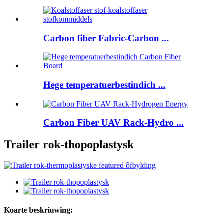
Carbon fiber Fabric-Carbon ...
Hege temperatuerbestindich ...
Carbon Fiber UAV Rack-Hydro ...
Trailer rok-thopoplastysk
Koarte beskriuwing: