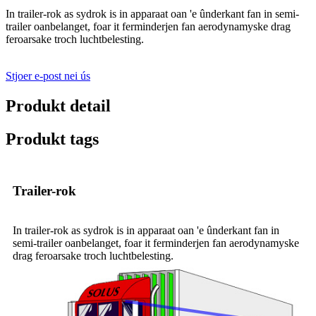
In trailer-rok as sydrok is in apparaat oan 'e ûnderkant fan in semi-
trailer oanbelanget, foar it ferminderjen fan aerodynamyske drag
feroarsake troch luchtbelesting.
Stjoer e-post nei ús
Produkt detail
Produkt tags
Trailer-rok
In trailer-rok as sydrok is in apparaat oan 'e ûnderkant fan in
semi-trailer oanbelanget, foar it ferminderjen fan aerodynamyske
drag feroarsake troch luchtbelesting.