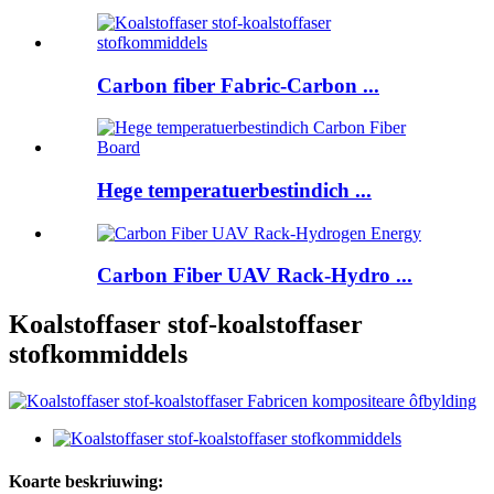
Carbon fiber Fabric-Carbon ...
Hege temperatuerbestindich ...
Carbon Fiber UAV Rack-Hydro ...
Koalstoffaser stof-koalstoffaser
stofkommiddels
Koarte beskriuwing: