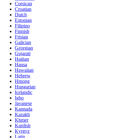
Corsican
Croatian
Dutch
Estonian
Filipino
Finnish
Frisian
Galician
Georgian
Gujarati
Haitian
Hausa
Hawaiian
Hebrew
Hmong
Hungarian
Icelandic
Igbo
Javanese
Kannada
Kazakh
Khmer
Kurdish
Kyrgyz
Latin