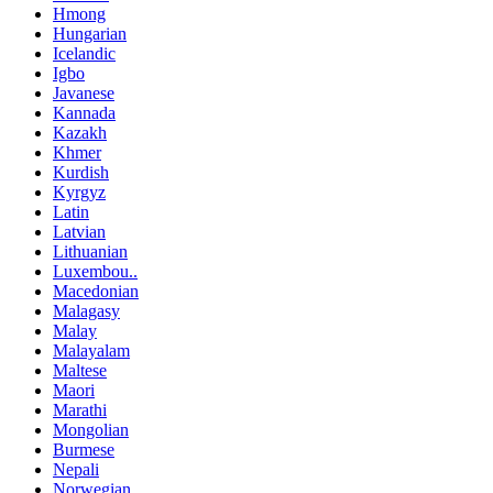
Hmong
Hungarian
Icelandic
Igbo
Javanese
Kannada
Kazakh
Khmer
Kurdish
Kyrgyz
Latin
Latvian
Lithuanian
Luxembou..
Macedonian
Malagasy
Malay
Malayalam
Maltese
Maori
Marathi
Mongolian
Burmese
Nepali
Norwegian