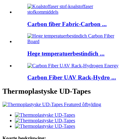
Carbon fiber Fabric-Carbon ...
Hege temperatuerbestindich ...
Carbon Fiber UAV Rack-Hydro ...
Thermoplastyske UD-Tapes
Koarte beskriuwing: