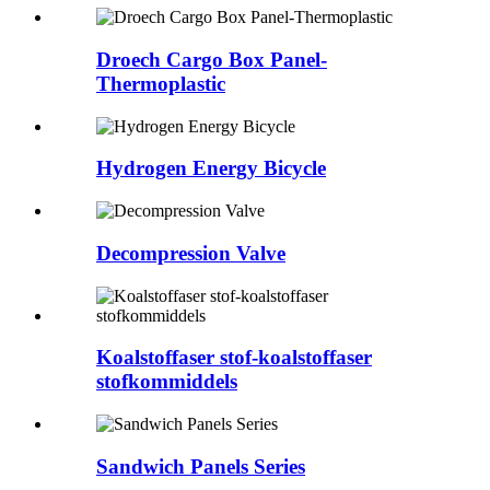
Droech Cargo Box Panel-
Thermoplastic
Hydrogen Energy Bicycle
Decompression Valve
Koalstoffaser stof-koalstoffaser
stofkommiddels
Sandwich Panels Series