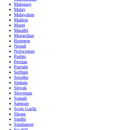
Malagasy
Malay
Malayalam
Maltese
Maori
Marathi
Mongolian
Burmese
Nepali
Norwegian
Pashto
Persian
Punjabi
Serbian
Sesotho
Sinhala
Slovak
Slovenian
Somali
Samoan
Scots Gaelic
Shona
Sindhi
Sundanese
Swahili