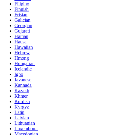
Filipino
Finnish
Frisian
Galician
Georgian
Gujarati
Haitian
Hausa
Hawaiian
Hebrew
Hmong
Hungarian
Icelandic
Igbo
Javanese
Kannada
Kazakh
Khmer
Kurdish
Kyrgyz
Latin
Latvian
Lithuanian
Luxembou..
Macedonian