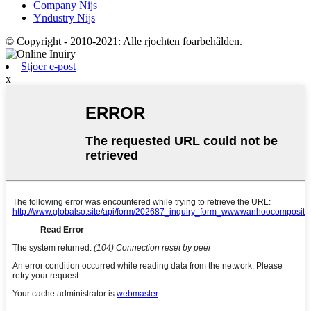
Company Nijs
Yndustry Nijs
© Copyright - 2010-2021: Alle rjochten foarbehâlden.
Stjoer e-post
x