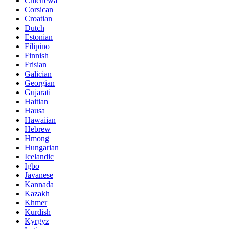
Chichewa
Corsican
Croatian
Dutch
Estonian
Filipino
Finnish
Frisian
Galician
Georgian
Gujarati
Haitian
Hausa
Hawaiian
Hebrew
Hmong
Hungarian
Icelandic
Igbo
Javanese
Kannada
Kazakh
Khmer
Kurdish
Kyrgyz